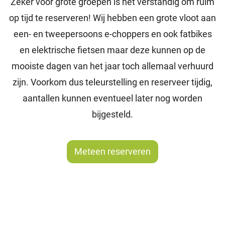
Zeker voor grote groepen is het verstandig om ruim
op tijd te reserveren! Wij hebben een grote vloot aan
een- en tweepersoons e-choppers en ook fatbikes
en elektrische fietsen maar deze kunnen op de
mooiste dagen van het jaar toch allemaal verhuurd
zijn. Voorkom dus teleurstelling en reserveer tijdig,
aantallen kunnen eventueel later nog worden
bijgesteld.
Meteen reserveren