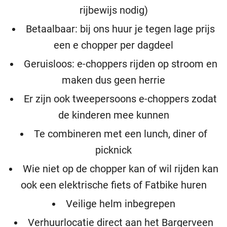
rijbewijs nodig)
Betaalbaar: bij ons huur je tegen lage prijs
een e chopper per dagdeel
Geruisloos: e-choppers rijden op stroom en
maken dus geen herrie
Er zijn ook tweepersoons e-choppers zodat
de kinderen mee kunnen
Te combineren met een lunch, diner of
picknick
Wie niet op de chopper kan of wil rijden kan
ook een elektrische fiets of Fatbike huren
Veilige helm inbegrepen
Verhuurlocatie direct aan het Bargerveen