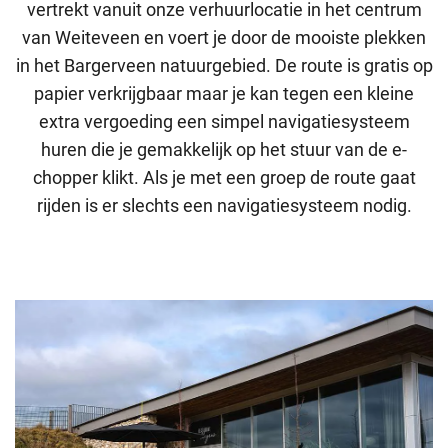
vertrekt vanuit onze verhuurlocatie in het centrum
van Weiteveen en voert je door de mooiste plekken
in het Bargerveen natuurgebied. De route is gratis op
papier verkrijgbaar maar je kan tegen een kleine
extra vergoeding een simpel navigatiesysteem
huren die je gemakkelijk op het stuur van de e-
chopper klikt. Als je met een groep de route gaat
rijden is er slechts een navigatiesysteem nodig.