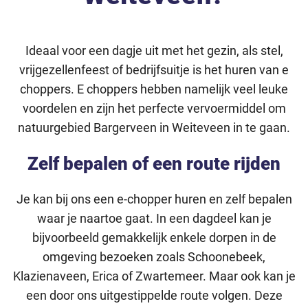
Ideaal voor een dagje uit met het gezin, als stel,
vrijgezellenfeest of bedrijfsuitje is het huren van e
choppers. E choppers hebben namelijk veel leuke
voordelen en zijn het perfecte vervoermiddel om
natuurgebied Bargerveen in Weiteveen in te gaan.
Zelf bepalen of een route rijden
Je kan bij ons een e-chopper huren en zelf bepalen
waar je naartoe gaat. In een dagdeel kan je
bijvoorbeeld gemakkelijk enkele dorpen in de
omgeving bezoeken zoals Schoonebeek,
Klazienaveen, Erica of Zwartemeer. Maar ook kan je
een door ons uitgestippelde route volgen. Deze