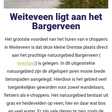
Weiteveen ligt aan het
Bargerveen
Het grootste voordeel van het huren van e choppers
in Weiteveen is dat deze kleine Drentse plaats direct
aan het prachtige natuurgebied Bargerveen (
Veenland
) is gelegen. In dit uitgestrekte
natuurgebied zijn de afgelopen jaren mooie brede
betonpaden aangelegd. Hierdoor is het gebied veel
toegankelijker geworden voor zowel wandelaars,
fietsers als e-choppers. Het natuurgebied bestaat uit
gras en heidevelden op veen, hier en daar wat bos
en veel water. Er zijn vele dieren te zien zoals de