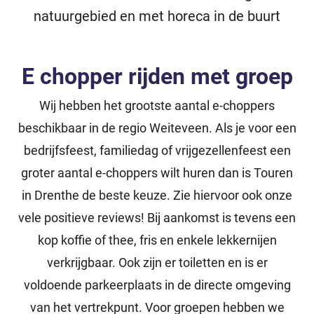
natuurgebied en met horeca in de buurt
E chopper rijden met groep
Wij hebben het grootste aantal e-choppers
beschikbaar in de regio Weiteveen. Als je voor een
bedrijfsfeest, familiedag of vrijgezellenfeest een
groter aantal e-choppers wilt huren dan is Touren
in Drenthe de beste keuze. Zie hiervoor ook onze
vele positieve reviews! Bij aankomst is tevens een
kop koffie of thee, fris en enkele lekkernijen
verkrijgbaar. Ook zijn er toiletten en is er
voldoende parkeerplaats in de directe omgeving
van het vertrekpunt. Voor groepen hebben we