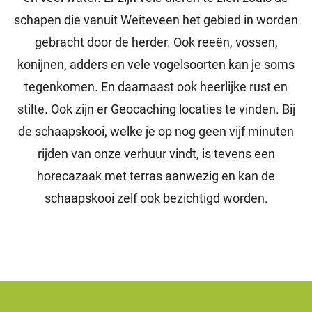
schapen die vanuit Weiteveen het gebied in worden
gebracht door de herder. Ook reeën, vossen,
konijnen, adders en vele vogelsoorten kan je soms
tegenkomen. En daarnaast ook heerlijke rust en
stilte. Ook zijn er Geocaching locaties te vinden. Bij
de schaapskooi, welke je op nog geen vijf minuten
rijden van onze verhuur vindt, is tevens een
horecazaak met terras aanwezig en kan de
schaapskooi zelf ook bezichtigd worden.