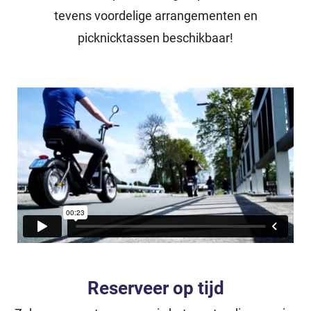
tevens voordelige arrangementen en
picknicktassen beschikbaar!
Reserveer op tijd